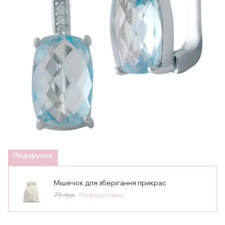
Подарунок
Мішечок для зберігання прикрас
73 грн
безкоштовно