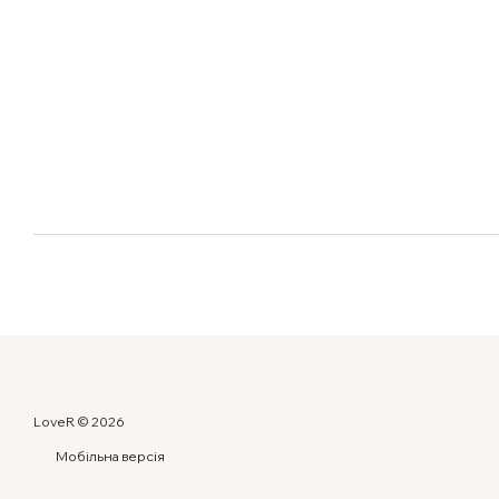
LoveR © 2026
Мобільна версія