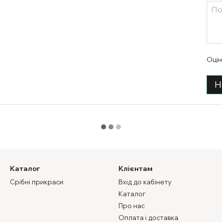
Оцін
Н
Каталог
Клієнтам
Срібні прикраси
Вхід до кабінету
Каталог
Про нас
Оплата і доставка