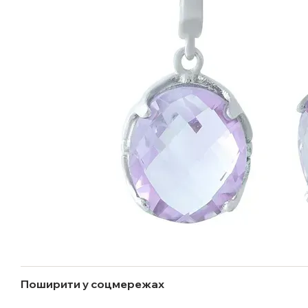
Поширити у соцмережах