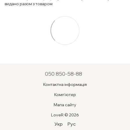
видано разом з товаром
050 850-58-88
Контактна інформація
Комп'ютер
Мапа сайту
LoveR © 2026
Укр
Рус