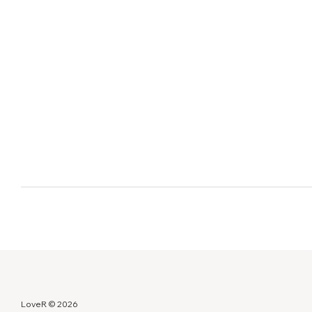
LoveR © 2026