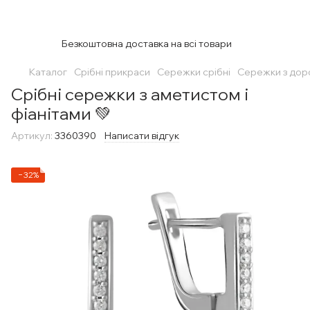
Безкоштовна доставка на всі товари
Каталог
Срібні прикраси
Сережки срібні
Сережки з дор
Срібні сережки з аметистом і
фіанітами 💚
Артикул:
3360390
Написати відгук
−32%