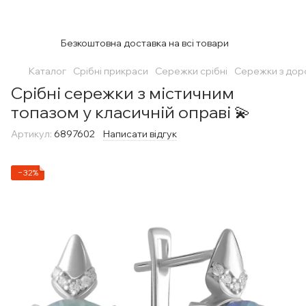
Безкоштовна доставка на всі товари
Каталог
Срібні прикраси
Сережки срібні
Сережки з дор
Срібні сережки з містичним
топазом у класичній оправі 💫
Артикул:
6897602
Написати відгук
−32%