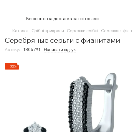
Безкоштовна доставка на всі товари
Каталог
Срібні прикраси
Сережки срібні
Сережки з фіан
Серебряные серьги с фианитами
Артикул:
1806791
Написати відгук
−32%