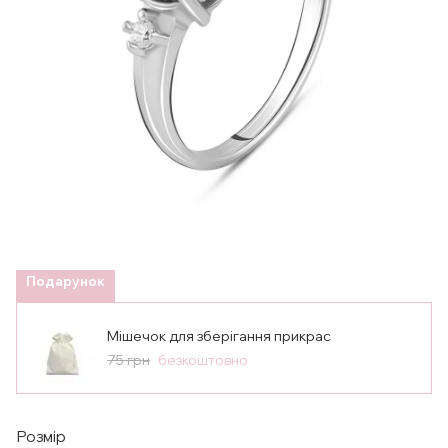
Подарунок
Мішечок для зберігання прикрас
75 грн
безкоштовно
Розмір