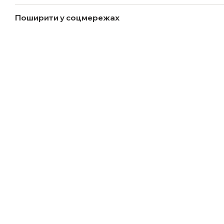
Поширити у соцмережах