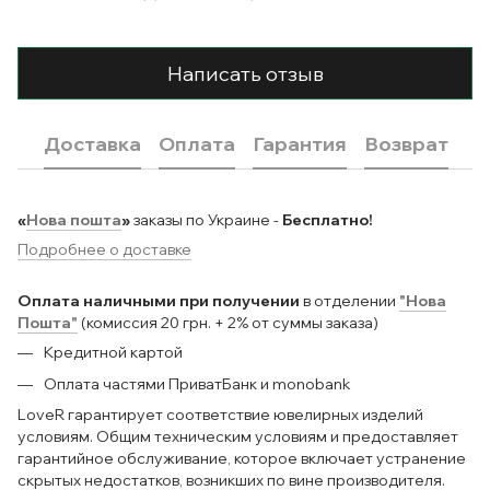
Написать отзыв
Доставка
Оплата
Гарантия
Возврат
«
Нова пошта
»
заказы по Украине -
Бесплатно!
Подробнее о доставке
Оплата наличными при получении
в отделении
"Нова
Пошта"
(комиссия 20 грн. + 2% от суммы заказа)
Кредитной картой
Оплата частями ПриватБанк и monobank
LoveR гарантирует соответствие ювелирных изделий
условиям. Общим техническим условиям и предоставляет
гарантийное обслуживание, которое включает устранение
скрытых недостатков, возникших по вине производителя.