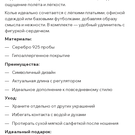
ощущение полёта и лёгкости.
Колье идеально сочетается с лёгкими платьями, офисной
одеждой или базовыми футболками, добавляя образу
смысла и нежности. В комплекте — удобный удлинитель с
фигуркой-сердечком.
Материалы:
Серебро 925 пробы
Гипоаллергенное покрытие
Преимущества:
Символичный дизайн
Актуальная длина с регулятором
Идеальное дополнение к повседневному стилю
Уход:
Храните отдельно от других украшений
Избегать контакта с водой и духами
Протирать сухой мягкой салфеткой после ношения
Идеальный подарок: