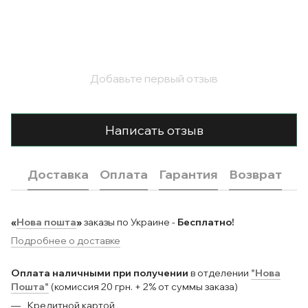
Добавьте первый отзыв
Написать отзыв
Доставка
Оплата
Гарантия
Возврат
«
Нова пошта
»
заказы по Украине -
Бесплатно!
Подробнее о доставке
Оплата наличными при получении
в отделении
"Нова
Пошта"
(комиссия 20 грн. + 2% от суммы заказа)
Кредитной картой