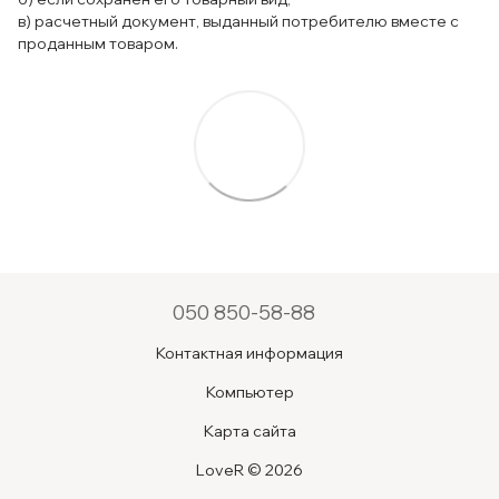
в) расчетный документ, выданный потребителю вместе с
проданным товаром.
050 850-58-88
Контактная информация
Компьютер
Карта сайта
LoveR © 2026