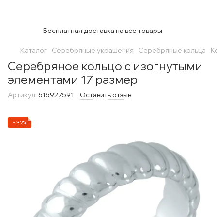
Бесплатная доставка на все товары
Каталог
Серебряные украшения
Серебряные кольца
К
Серебряное кольцо с изогнутыми
элементами 17 размер
Артикул:
615927591
Оставить отзыв
−32%