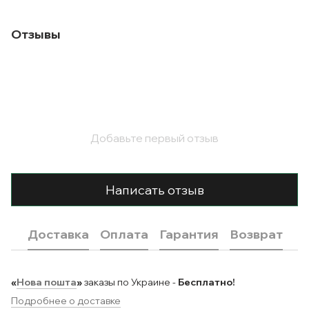
Отзывы
Добавьте первый отзыв
Написать отзыв
Доставка
Оплата
Гарантия
Возврат
«
Нова пошта
»
заказы по Украине -
Бесплатно!
Подробнее о доставке