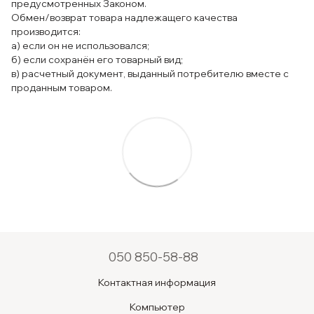
предусмотренных Законом.
Обмен/возврат товара надлежащего качества
производится:
а) если он не использовался;
б) если сохранён его товарный вид;
в) расчетный документ, выданный потребителю вместе с
проданным товаром.
050 850-58-88
Контактная информация
Компьютер