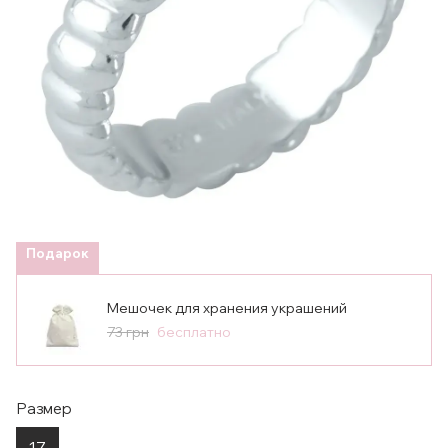
Подарок
Мешочек для хранения украшений
73 грн
бесплатно
Размер
17