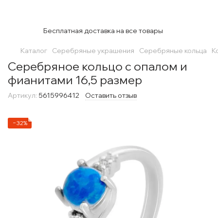
Бесплатная доставка на все товары
Каталог
Серебряные украшения
Серебряные кольца
К
Серебряное кольцо с опалом и
фианитами 16,5 размер
Артикул:
5615996412
Оставить отзыв
−32%