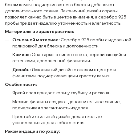
бокам камня, подчеркивают его блеск и добавляют
дополнительного сияния. Лаконичный дизайн оправы
позволяет камню быть в центре внимания, а серебро 925
пробы придает изделию утонченность и элегантность.
Материалы и характеристики:
Основной материал:
Серебро 925 пробы с идеальной
полировкой для блеска и долговечности.
Камень:
Опал яркого синего цвета, переливающийся
оттенками, дополненный фианитами.
Дизайн:
Лаконичный дизайн с опалом в центре и
фианитами, подчеркивающими красоту камня.
Особенности:
Яркий опал придает кольцу глубину и роскошь.
Мелкие фианиты создают дополнительное сияние,
подчеркивая элегантность изделия.
Простой и стильный дизайн делает кольцо
универсальным для любого стиля.
Рекомендации по уходу: