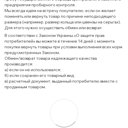
предприятия пробирного контроля.
Мы всегда идём на встречу покупателю, если он желает
поменять или вернуть товар по причине неподходящего
размера (например, размер кольца или швензы на серьгах).
Для этого нужно осуществить обмен или возврат.
В соответствии с Законом Украины «О защите прав
потребителей» вы можете в течение 14 дней с момента
покупки вернуть товары при условии выполнения всех норм
предусмотренных Законом.
Обмен/возврат товара надлежащего качества
производится:
а) если он не использовался;
б) если сохранён его товарный вид;
в) расчетный документ, выданный потребителю вместе с
проданным товаром.