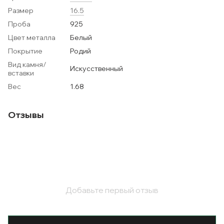
Размер
16.5
Проба
925
Цвет металла
Белый
Покрытие
Родий
Вид камня/
Искусственный
вставки
Вес
1.68
Отзывы
Добавьте первый отзыв