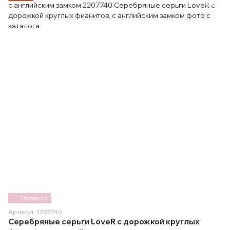
Подарок
Артикул: 2207740
Серебряные серьги LoveR с дорожкой круглых