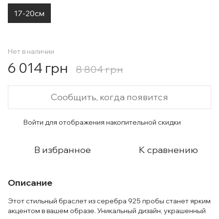
17-20см
Нет в наличии
6 014 грн
8 804 грн
Сообщить, когда появится
Войти
для отображения накопительной скидки
%
В избранное
К сравнению
Описание
Этот стильный браслет из серебра 925 пробы станет ярким
акцентом в вашем образе. Уникальный дизайн, украшенный