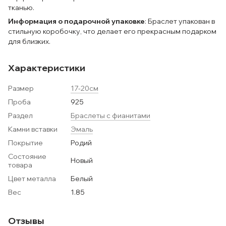
тканью.
Информация о подарочной упаковке
: Браслет упакован в
стильную коробочку, что делает его прекрасным подарком
для близких.
Характеристики
Размер
17-20см
Проба
925
Раздел
Браслеты с фианитами
Камни вставки
Эмаль
Покрытие
Родий
Состояние
Новый
товара
Цвет металла
Белый
Вес
1.85
Отзывы