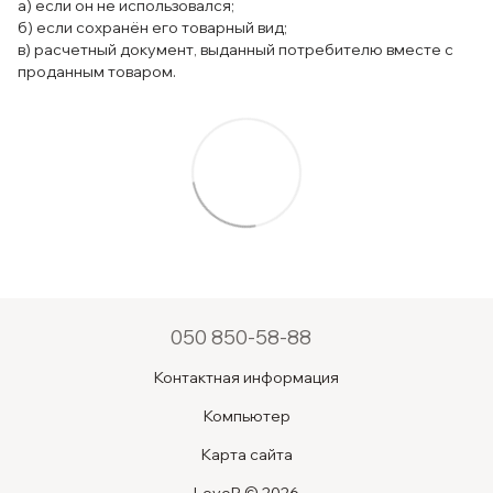
а) если он не использовался;
б) если сохранён его товарный вид;
в) расчетный документ, выданный потребителю вместе с
проданным товаром.
050 850-58-88
Контактная информация
Компьютер
Карта сайта
LoveR © 2026