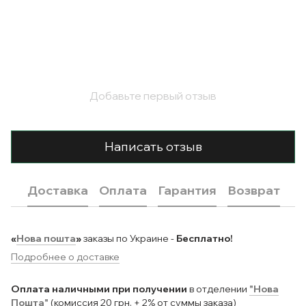
Добавьте первый отзыв
Написать отзыв
Доставка
Оплата
Гарантия
Возврат
«
Нова пошта
»
заказы по Украине -
Бесплатно!
Подробнее о доставке
Оплата наличными при получении
в отделении
"Нова
Пошта"
(комиссия 20 грн. + 2% от суммы заказа)