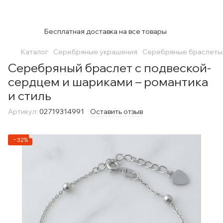
Бесплатная доставка на все товары
Каталог
Серебряные украшения
Серебряные браслеты
Серебряный браслет с подвеской-
сердцем и шариками – романтика
и стиль
Артикул:
02719314991
Оставить отзыв
−32%