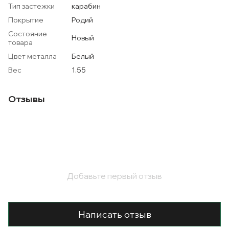
Тип застежки
карабин
Покрытие
Родий
Состояние
Новый
товара
Цвет металла
Белый
Вес
1.55
Отзывы
Добавьте первый отзыв
Написать отзыв