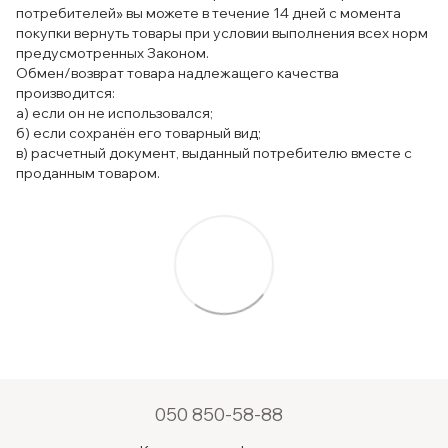
потребителей» вы можете в течение 14 дней с момента
покупки вернуть товары при условии выполнения всех норм
предусмотренных Законом.
Обмен/возврат товара надлежащего качества
производится:
а) если он не использовался;
б) если сохранён его товарный вид;
в) расчетный документ, выданный потребителю вместе с
проданным товаром.
050 850-58-88