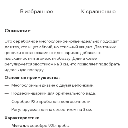
В избранное
К сравнению
Описание
Это серебряное многослойное колье идеально подходит
для тех, кто ищет лёгкий, но стильный акцент. Два тонких
цепочки с подвесками в виде шариков добавляют
изысканности и игривости образу. Длина колье
регулируется хвостиком на 3 см, что позволяет подобрать
идеальную посадку.
Основные преимущества:
Многослойный дизайн с двумя цепочками.
Подвески-шарики для оригинального вида.
Серебро 925 пробы для долговечности.
Регулируемая длина с хвостиком на 3 см.
Характеристики:
Металл:
серебро 925 пробы.