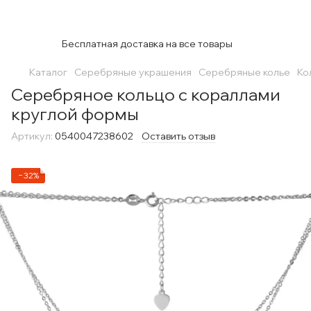
Бесплатная доставка на все товары
Каталог
Серебряные украшения
Серебряные колье
Ко
Серебряное кольцо с кораллами
круглой формы
Артикул:
0540047238602
Оставить отзыв
−32%