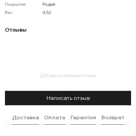
Покрытие
Родий
Вес
4.52
Отзывы
Добавьте первый отзыв
Написать отзыв
Доставка
Оплата
Гарантия
Возврат