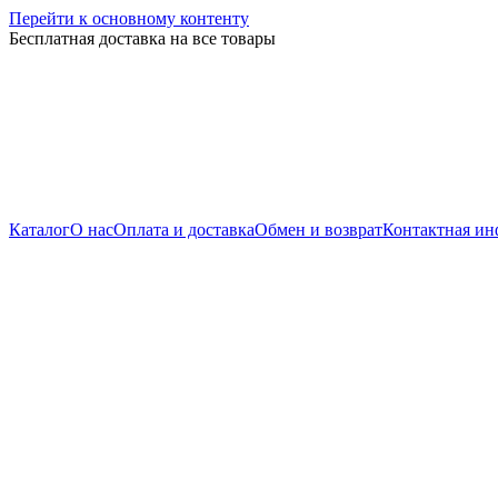
Перейти к основному контенту
Бесплатная доставка на все товары
Каталог
О нас
Оплата и доставка
Обмен и возврат
Контактная и