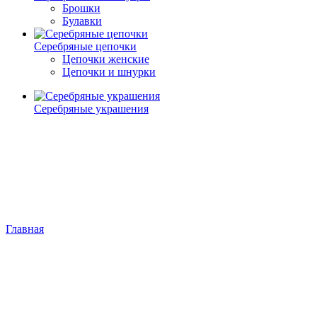
Брошки
Булавки
Серебряные цепочки
Цепочки женские
Цепочки и шнурки
Серебряные украшения
Главная