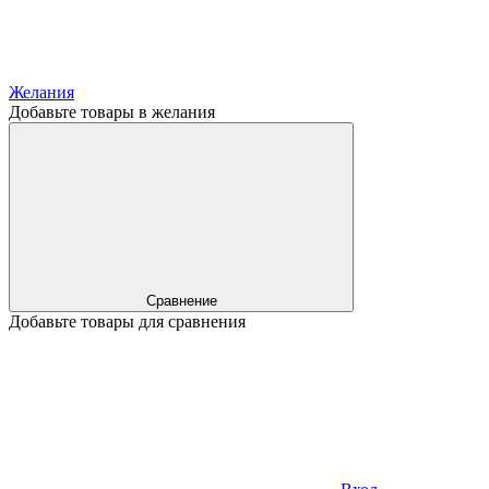
Желания
Добавьте товары в желания
Сравнение
Добавьте товары для сравнения