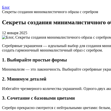
Блог
Секреты создания минималистичного образа с серебром
Секреты создания минималистичного об
12 января 2025
Серебряные украшения — идеальный выбор для создания минима
создать гармоничный минималистичный образ с серебром.
1. Выбирайте простые формы
Минимализм — это лаконичность. Выбирайте серебряные украше
2. Минимум деталей
Избегайте чрезмерного количества украшений. Одного-двух акс
3. Сочетание с базовыми цветами
Серебро прекрасно смотрится с нейтральными цветами: белым