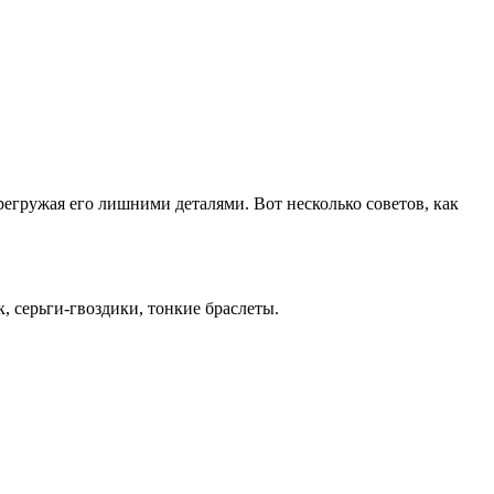
егружая его лишними деталями. Вот несколько советов, как
 серьги-гвоздики, тонкие браслеты.