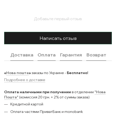
Добавьте первый отзыв
Написать отзыв
Доставка
Оплата
Гарантия
Возврат
«
Нова пошта
»
заказы по Украине -
Бесплатно!
Подробнее о доставке
Оплата наличными при получении
в отделении
"Нова
Пошта"
(комиссия 20 грн. + 2% от суммы заказа)
Кредитной картой
Оплата частями ПриватБанк и monobank