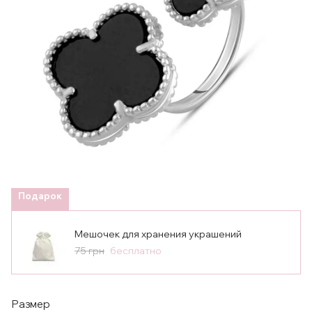
Подарок
Мешочек для хранения украшений
75 грн
бесплатно
Размер