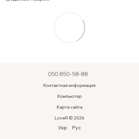
050 850-58-88
Контактная информация
Компьютер
Карта сайта
LoveR © 2026
Укр
Рус