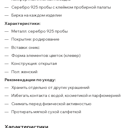
Серебро 925 пробы с клеймом пробирной палаты
Бирка на каждом изделии
Характеристики:
Металл: серебро 925 пробы
Покрытие: родирование
Вставки: оникс
Форма элементов: цветок (клевер)
Конструкция: открытая
Пол: женский
Рекомендации по уходу:
Хранить отдельно от других украшений
Избегать контакта с водой, косметикой и парфюмерией
Снимать перед физической активностью
Протирать мягкой сухой салфеткой
Характеристики