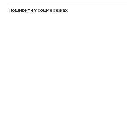
Поширити у соцмережах