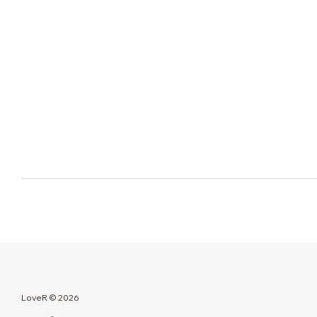
LoveR © 2026