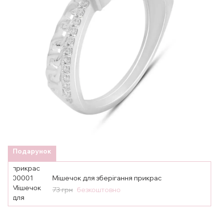
Подарунок
Мішечок для зберігання прикрас
73 грн
безкоштовно