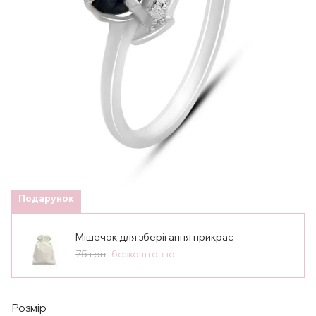
Подарунок
Мішечок для зберігання прикрас
75 грн
безкоштовно
Розмір