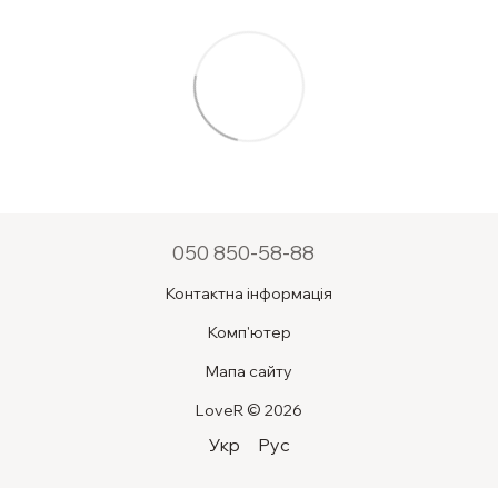
050 850-58-88
Контактна інформація
Комп'ютер
Мапа сайту
LoveR © 2026
Укр
Рус