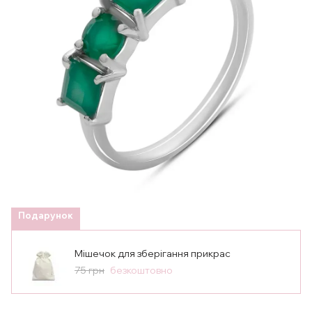
Подарунок
Мішечок для зберігання прикрас
75 грн
безкоштовно