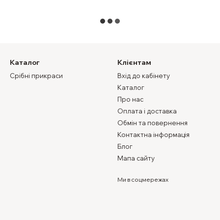
Каталог
Клієнтам
Срібні прикраси
Вхід до кабінету
Каталог
Про нас
Оплата і доставка
Обмін та повернення
Контактна інформація
Блог
Мапа сайту
Ми в соцмережах