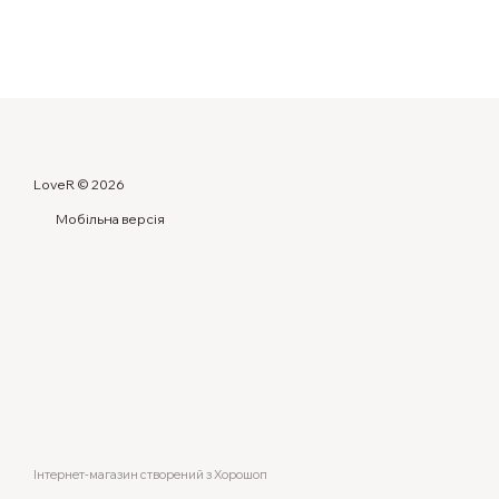
LoveR © 2026
Мобільна версія
Інтернет-магазин створений з Хорошоп