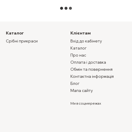
Каталог
Клієнтам
Срібні прикраси
Вхід до кабінету
Каталог
Про нас
Оплата і доставка
Обмін та повернення
Контактна інформація
Блог
Мапа сайту
Ми в соцмережах