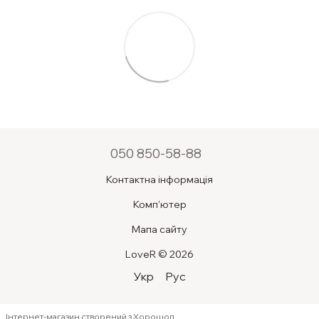
050 850-58-88
Контактна інформація
Комп'ютер
Мапа сайту
LoveR © 2026
Укр
Рус
Інтернет-магазин створений з Хорошоп