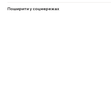
Поширити у соцмережах