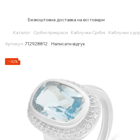
Безкоштовна доставка на всі товари
Каталог
Срібні прикраси
Каблучки Срібні
Каблучки з до
Артикул:
712928812
Написати відгук
−32%