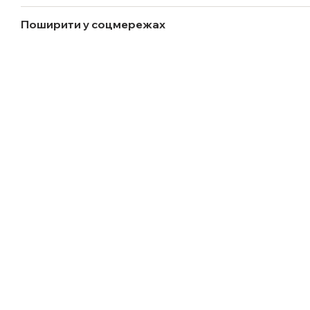
Поширити у соцмережах