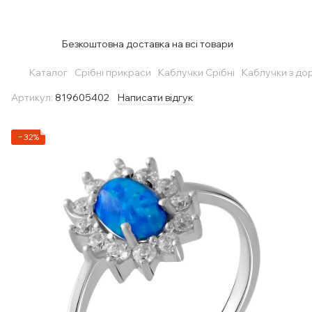
Безкоштовна доставка на всі товари
Каталог
Срібні прикраси
Каблучки Срібні
Каблучки з до
Артикул:
819605402
Написати відгук
−32%