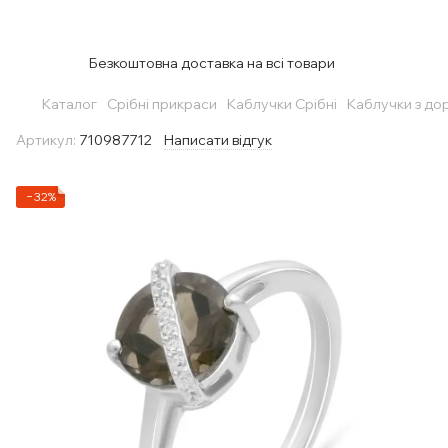
Безкоштовна доставка на всі товари
Каталог
Срібні прикраси
Каблучки Срібні
Каблучки з до
Артикул:
710987712
Написати відгук
−32%