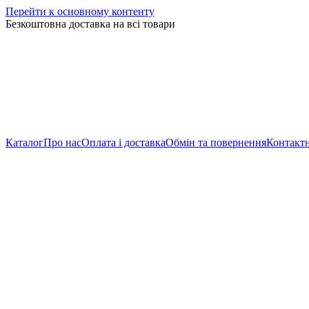
Перейти к основному контенту
Безкоштовна доставка на всі товари
Каталог
Про нас
Оплата і доставка
Обмін та повернення
Контактн