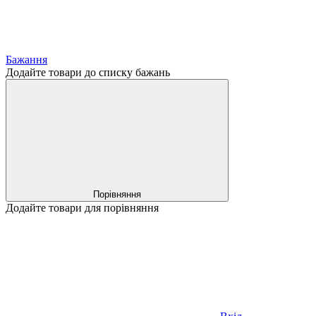
Бажання
Додайте товари до списку бажань
Порівняння
Додайте товари для порівняння