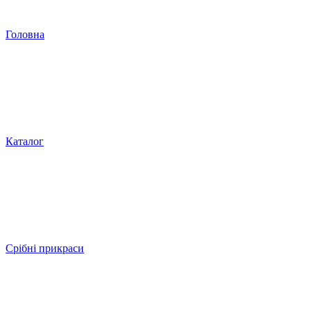
Головна
Каталог
Срібні прикраси