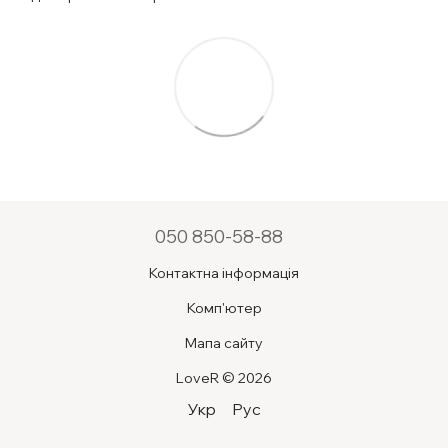
050 850-58-88
Контактна інформація
Комп'ютер
Мапа сайту
LoveR © 2026
Укр
Рус